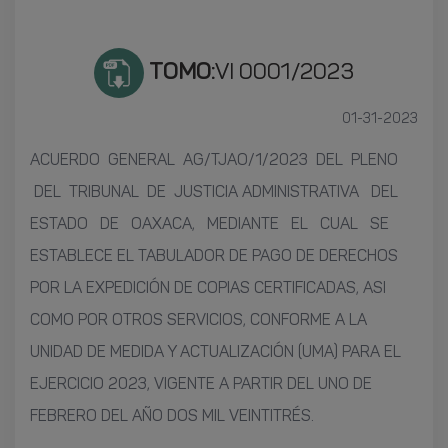
TOMO:
VI 0001/2023
01-31-2023
ACUERDO GENERAL AG/TJAO/1/2023 DEL PLENO
DEL TRIBUNAL DE JUSTICIA ADMINISTRATIVA DEL
ESTADO DE OAXACA, MEDIANTE EL CUAL SE
ESTABLECE EL TABULADOR DE PAGO DE DERECHOS
POR LA EXPEDICIÓN DE COPIAS CERTIFICADAS, ASI
COMO POR OTROS SERVICIOS, CONFORME A LA
UNIDAD DE MEDIDA Y ACTUALIZACIÓN (UMA) PARA EL
EJERCICIO 2023, VIGENTE A PARTIR DEL UNO DE
FEBRERO DEL AÑO DOS MIL VEINTITRÉS.