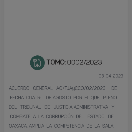
TOMO:
0002/2023
08-04-2023
ACUERDO GENERAL AG/TJAyCCO/02/2023 DE
FECHA CUATRO DE AGOSTO POR EL QUE PLENO
DEL TRIBUNAL DE JUSTICIA ADMINISTRATIVA Y
COMBATE A LA CORRUPCIÓN DEL ESTADO DE
OAXACA, AMPLIA LA COMPETENCIA DE LA SALA