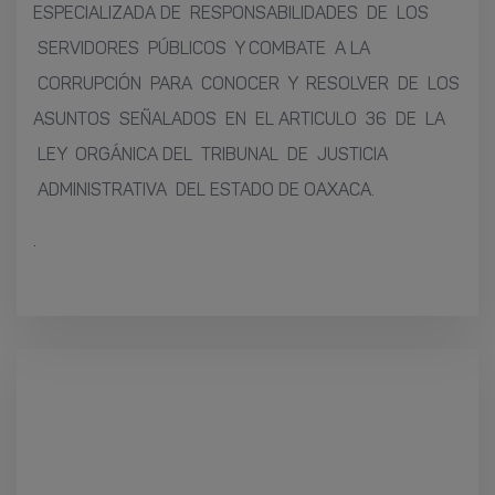
ESPECIALIZADA DE RESPONSABILIDADES DE LOS
SERVIDORES PÚBLICOS Y COMBATE A LA
CORRUPCIÓN PARA CONOCER Y RESOLVER DE LOS
ASUNTOS SEÑALADOS EN EL ARTICULO 36 DE LA
LEY ORGÁNICA DEL TRIBUNAL DE JUSTICIA
ADMINISTRATIVA DEL ESTADO DE OAXACA.
.