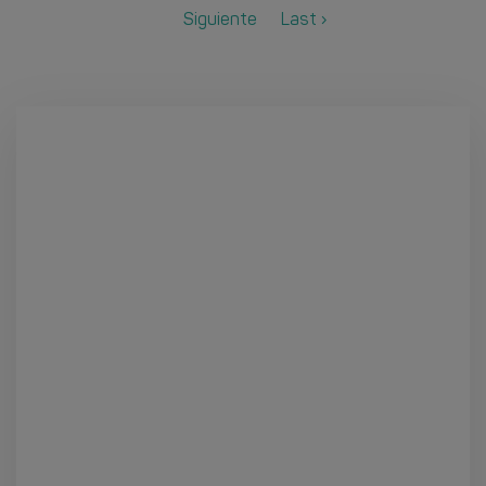
Siguiente
Last ›