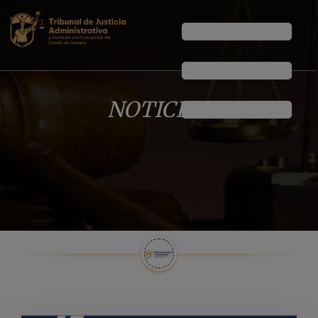
NOTICIAS