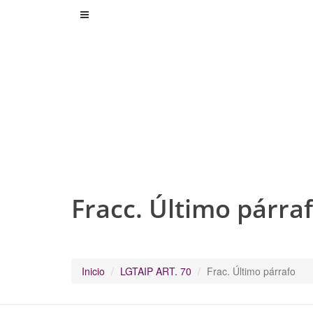
Fracc. Último párra
Inicio
LGTAIP ART. 70
Frac. Último párrafo