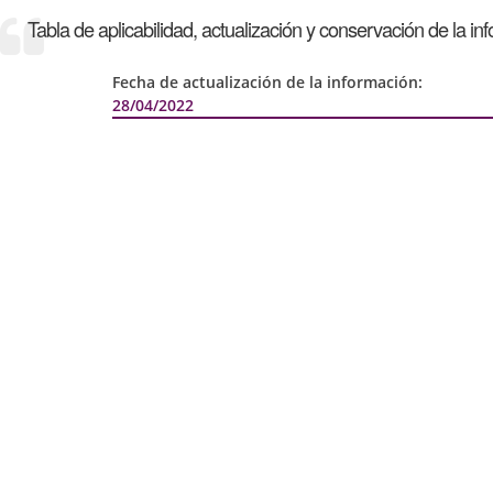
Tabla de aplicabilidad, actualización y conservación de la in
Fecha de actualización de la información:
28/04/2022