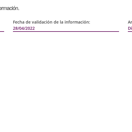
formación.
Fecha de validación de la información:
A
28/04/2022
D