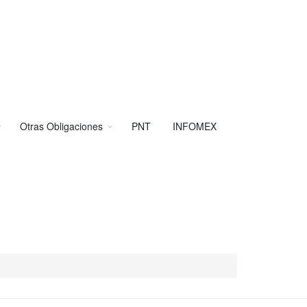
Otras Obligaciones
PNT
INFOMEX